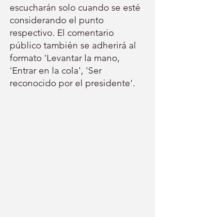
escucharán solo cuando se esté
considerando el punto
respectivo. El comentario
público también se adherirá al
formato 'Levantar la mano,
'Entrar en la cola', 'Ser
reconocido por el presidente'.