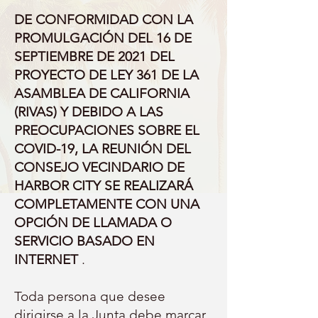
DE CONFORMIDAD CON LA
PROMULGACIÓN DEL 16 DE
SEPTIEMBRE DE 2021 DEL
PROYECTO DE LEY 361 DE LA
ASAMBLEA DE CALIFORNIA
(RIVAS) Y DEBIDO A LAS
PREOCUPACIONES SOBRE EL
COVID-19, LA REUNIÓN DEL
CONSEJO VECINDARIO DE
HARBOR CITY SE REALIZARÁ
COMPLETAMENTE CON UNA
OPCIÓN DE LLAMADA O
SERVICIO BASADO EN
INTERNET
.
Toda persona que desee
dirigirse a la Junta debe marcar