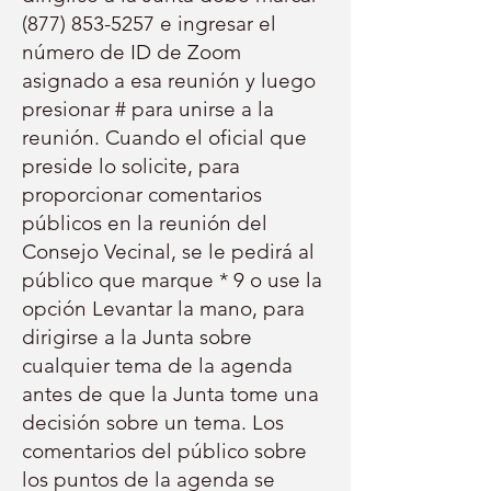
(877) 853-5257
e ingresar el
número de ID de Zoom
asignado a esa reunión y luego
presionar # para unirse a la
reunión. Cuando el oficial que
preside lo solicite, para
proporcionar comentarios
públicos en la reunión del
Consejo Vecinal, se le pedirá al
público que marque * 9 o use la
opción Levantar la mano, para
dirigirse a la Junta sobre
cualquier tema de la agenda
antes de que la Junta tome una
decisión sobre un tema. Los
comentarios del público sobre
los puntos de la agenda se