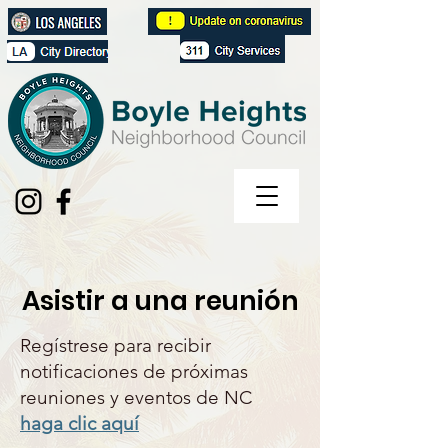
Asistir a una reunión
Regístrese para recibir
notificaciones de próximas
reuniones y eventos de NC
haga clic aquí